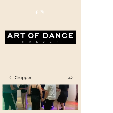
Grupper