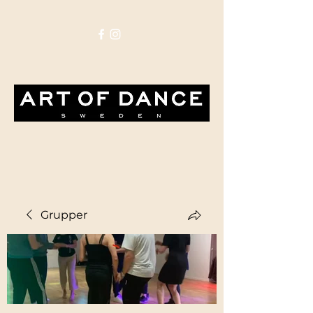
Grupper