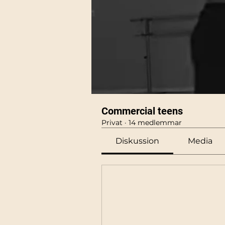
Commercial teens
Privat
·
14 medlemmar
Diskussion
Media