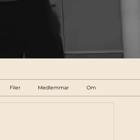
Filer
Medlemmar
Om