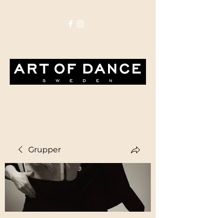
Grupper