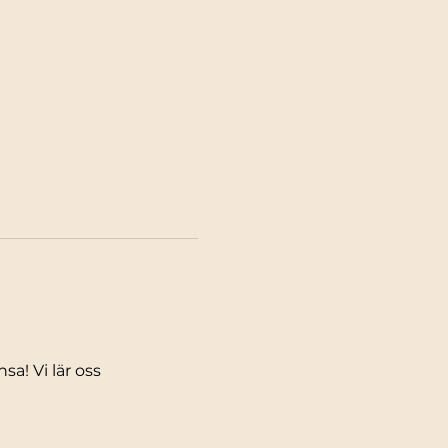
a! Vi lär oss 