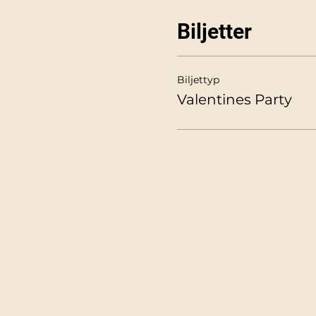
Biljetter
Biljettyp
Valentines Party