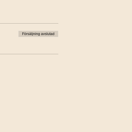
Försäljning avslutad