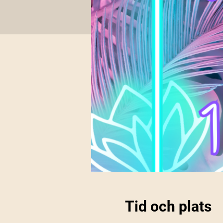
Tid och plats