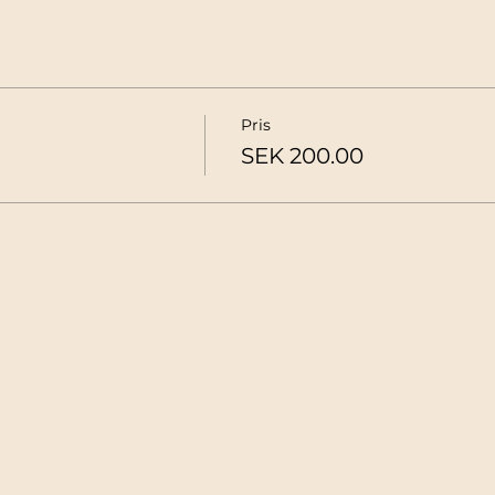
Pris
SEK 200.00