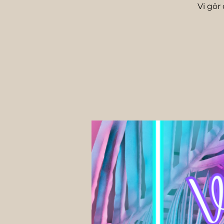
Vi gör