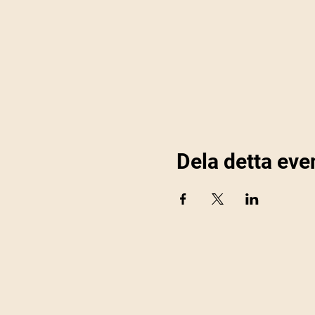
Dela detta ev