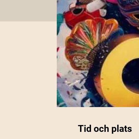
Tid och plats