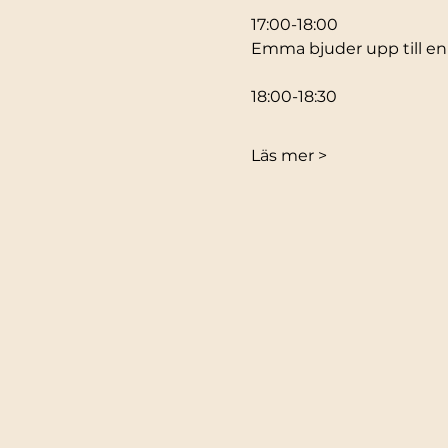
17:00-18:00
Emma bjuder upp till en
18:00-18:30	
Läs mer >