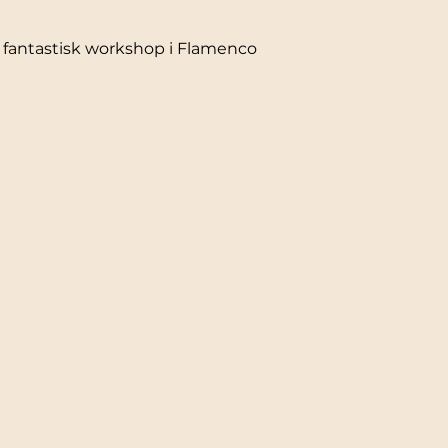
 fantastisk workshop i Flamenco