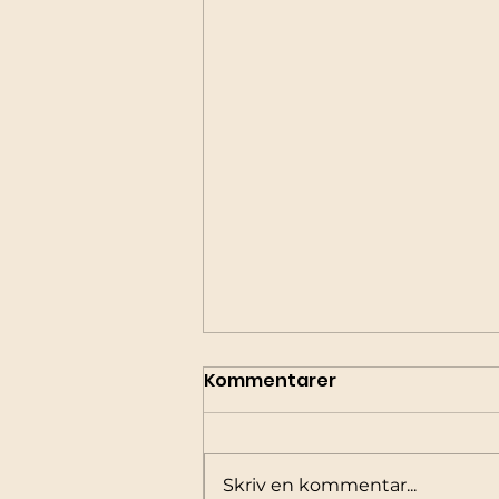
Kommentarer
Skriv en kommentar...