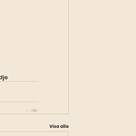
dje
Visa alla