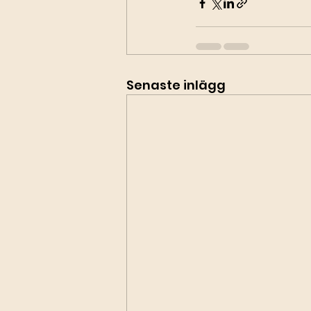
Senaste inlägg