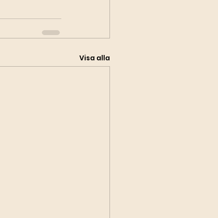
Visa alla