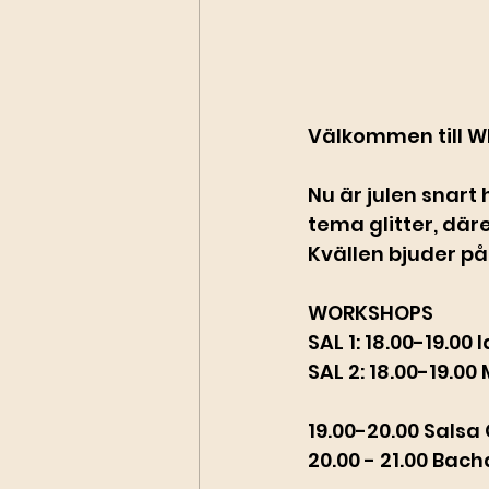
Välkommen till W
Nu är julen snart
tema glitter, däre
Kvällen bjuder p
WORKSHOPS
SAL 1: 18.00-19.00 
SAL 2: 18.00-19.00
19.00-20.00 Salsa
20.00 - 21.00 Bac