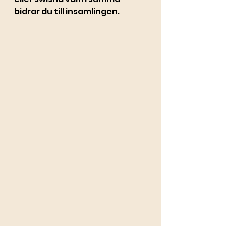
bidrar du till insamlingen.