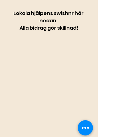
Lokala hjälpens swishnr här 
nedan. 
Alla bidrag gör skillnad!